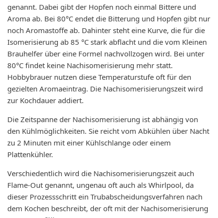
genannt. Dabei gibt der Hopfen noch einmal Bittere und
Aroma ab. Bei 80°C endet die Bitterung und Hopfen gibt nur
noch Aromastoffe ab. Dahinter steht eine Kurve, die für die
Isomerisierung ab 85 °C stark abflacht und die vom Kleinen
Brauhelfer über eine Formel nachvollzogen wird. Bei unter
80°C findet keine Nachisomerisierung mehr statt.
Hobbybrauer nutzen diese Temperaturstufe oft für den
gezielten Aromaeintrag. Die Nachisomerisierungszeit wird
zur Kochdauer addiert.
Die Zeitspanne der Nachisomerisierung ist abhängig von
den Kühlmöglichkeiten. Sie reicht vom Abkühlen über Nacht
zu 2 Minuten mit einer Kühlschlange oder einem
Plattenkühler.
Verschiedentlich wird die Nachisomerisierungszeit auch
Flame-Out genannt, ungenau oft auch als Whirlpool, da
dieser Prozessschritt ein Trubabscheidungsverfahren nach
dem Kochen beschreibt, der oft mit der Nachisomerisierung