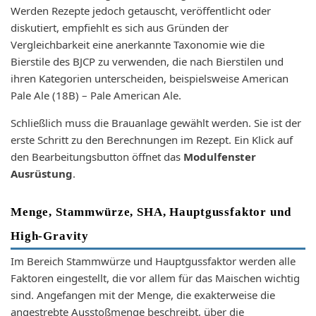
Werden Rezepte jedoch getauscht, veröffentlicht oder
diskutiert, empfiehlt es sich aus Gründen der
Vergleichbarkeit eine anerkannte Taxonomie wie die
Bierstile des BJCP zu verwenden, die nach Bierstilen und
ihren Kategorien unterscheiden, beispielsweise American
Pale Ale (18B) – Pale American Ale.
Schließlich muss die Brauanlage gewählt werden. Sie ist der
erste Schritt zu den Berechnungen im Rezept. Ein Klick auf
den Bearbeitungsbutton öffnet das
Modulfenster
Ausrüstung
.
Menge, Stammwürze, SHA, Hauptgussfaktor und
High-Gravity
Im Bereich Stammwürze und Hauptgussfaktor werden alle
Faktoren eingestellt, die vor allem für das Maischen wichtig
sind. Angefangen mit der Menge, die exakterweise die
angestrebte Ausstoßmenge beschreibt, über die