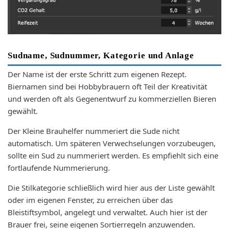
Sudname, Sudnummer, Kategorie und Anlage
Der Name ist der erste Schritt zum eigenen Rezept.
Biernamen sind bei Hobbybrauern oft Teil der Kreativität
und werden oft als Gegenentwurf zu kommerziellen Bieren
gewählt.
Der Kleine Brauhelfer nummeriert die Sude nicht
automatisch. Um späteren Verwechselungen vorzubeugen,
sollte ein Sud zu nummeriert werden. Es empfiehlt sich eine
fortlaufende Nummerierung.
Die Stilkategorie schließlich wird hier aus der Liste gewählt
oder im eigenen Fenster, zu erreichen über das
Bleistiftsymbol, angelegt und verwaltet. Auch hier ist der
Brauer frei, seine eigenen Sortierregeln anzuwenden.