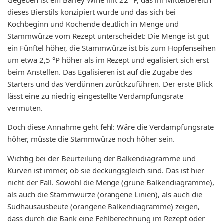
dieses Bierstils konzipiert wurde und das sich bei
Kochbeginn und Kochende deutlich in Menge und
Stammwürze vom Rezept unterscheidet: Die Menge ist gut
ein Fünftel höher, die Stammwürze ist bis zum Hopfenseihen
um etwa 2,5 °P höher als im Rezept und egalisiert sich erst
beim Anstellen. Das Egalisieren ist auf die Zugabe des
Starters und das Verdünnen zurückzuführen. Der erste Blick
lässt eine zu niedrig eingestellte Verdampfungsrate
vermuten.
Doch diese Annahme geht fehl: Wäre die Verdampfungsrate
höher, müsste die Stammwürze noch höher sein.
Wichtig bei der Beurteilung der Balkendiagramme und
Kurven ist immer, ob sie deckungsgleich sind. Das ist hier
nicht der Fall. Sowohl die Menge (grüne Balkendiagramme),
als auch die Stammwürze (orangene Linien), als auch die
Sudhausausbeute (orangene Balkendiagramme) zeigen,
dass durch die Bank eine Fehlberechnung im Rezept oder