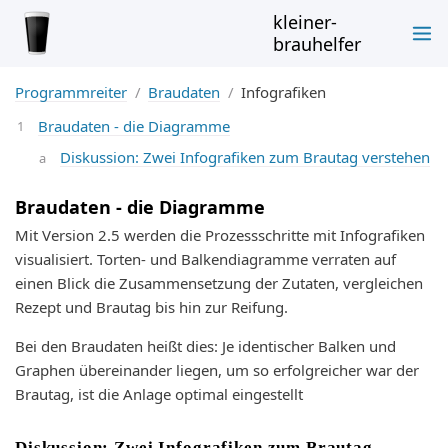
kleiner-
brauhelfer
Programmreiter
Braudaten
Infografiken
Braudaten - die Diagramme
Diskussion: Zwei Infografiken zum Brautag verstehen
Braudaten - die Diagramme
Mit Version 2.5 werden die Prozessschritte mit Infografiken
visualisiert. Torten- und Balkendiagramme verraten auf
einen Blick die Zusammensetzung der Zutaten, vergleichen
Rezept und Brautag bis hin zur Reifung.
Bei den Braudaten heißt dies: Je identischer Balken und
Graphen übereinander liegen, um so erfolgreicher war der
Brautag, ist die Anlage optimal eingestellt
Diskussion: Zwei Infografiken zum Brautag