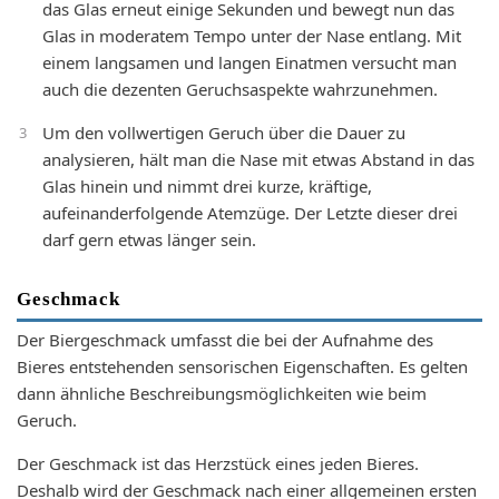
das Glas erneut einige Sekunden und bewegt nun das
Glas in moderatem Tempo unter der Nase entlang. Mit
einem langsamen und langen Einatmen versucht man
auch die dezenten Geruchsaspekte wahrzunehmen.
Um den vollwertigen Geruch über die Dauer zu
analysieren, hält man die Nase mit etwas Abstand in das
Glas hinein und nimmt drei kurze, kräftige,
aufeinanderfolgende Atemzüge. Der Letzte dieser drei
darf gern etwas länger sein.
Geschmack
Der Biergeschmack umfasst die bei der Aufnahme des
Bieres entstehenden sensorischen Eigenschaften. Es gelten
dann ähnliche Beschreibungsmöglichkeiten wie beim
Geruch.
Der Geschmack ist das Herzstück eines jeden Bieres.
Deshalb wird der Geschmack nach einer allgemeinen ersten