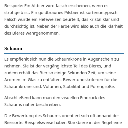
Beispiele: Ein Altbier wird falsch erscheinen, wenn es
strohgelb ist. Ein goldbraunes Pilsbier ist sortenuntypisch.
Falsch würde ein Hefeweizen beurteilt, das kristallklar und
durchsichtig ist. Neben der Farbe wird also auch die Klarheit
des Bieres wahrgenommen.
Schaum
Es empfiehlt sich nun die Schaumkrone in Augenschein zu
nehmen. Sie ist der vergänglichste Teil des Bieres, und
zudem erhält das Bier so einige Sekunden Zeit, um seine
Aromen im Glas zu entfalten. Bewertungskriterien für die
Schaumkrone sind: Volumen, Stabilität und Porengröße.
Abschließend kann man den visuellen Eindruck des
Schaums näher beschreiben.
Die Bewertung des Schaums orientiert sich oft anhand der
Biersorte. Beispielsweise haben Starkbiere in der Regel eine