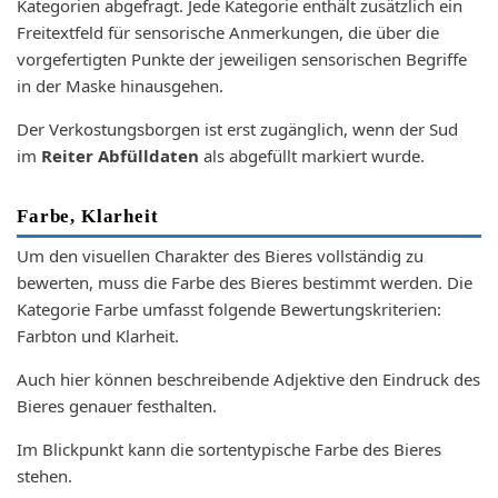
Kategorien abgefragt. Jede Kategorie enthält zusätzlich ein
Freitextfeld für sensorische Anmerkungen, die über die
vorgefertigten Punkte der jeweiligen sensorischen Begriffe
in der Maske hinausgehen.
Der Verkostungsborgen ist erst zugänglich, wenn der Sud
im
Reiter Abfülldaten
als abgefüllt markiert wurde.
Farbe, Klarheit
Um den visuellen Charakter des Bieres vollständig zu
bewerten, muss die Farbe des Bieres bestimmt werden. Die
Kategorie Farbe umfasst folgende Bewertungskriterien:
Farbton und Klarheit.
Auch hier können beschreibende Adjektive den Eindruck des
Bieres genauer festhalten.
Im Blickpunkt kann die sortentypische Farbe des Bieres
stehen.