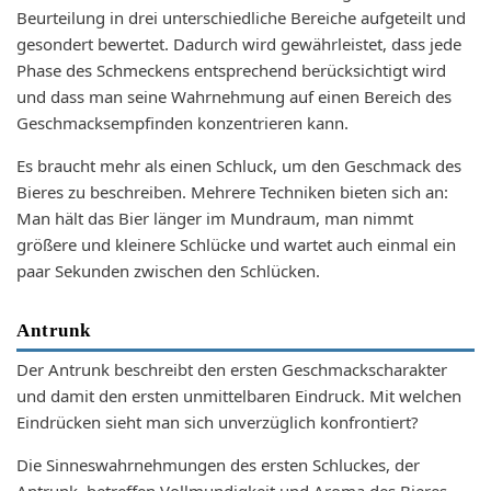
Beurteilung in drei unterschiedliche Bereiche aufgeteilt und
gesondert bewertet. Dadurch wird gewährleistet, dass jede
Phase des Schmeckens entsprechend berücksichtigt wird
und dass man seine Wahrnehmung auf einen Bereich des
Geschmacksempfinden konzentrieren kann.
Es braucht mehr als einen Schluck, um den Geschmack des
Bieres zu beschreiben. Mehrere Techniken bieten sich an:
Man hält das Bier länger im Mundraum, man nimmt
größere und kleinere Schlücke und wartet auch einmal ein
paar Sekunden zwischen den Schlücken.
Antrunk
Der Antrunk beschreibt den ersten Geschmackscharakter
und damit den ersten unmittelbaren Eindruck. Mit welchen
Eindrücken sieht man sich unverzüglich konfrontiert?
Die Sinneswahrnehmungen des ersten Schluckes, der