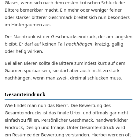
Glases, wenn sich nach dem ersten kritischen Schluck die
Bittere bemerkbar macht. Ein mehr oder weniger feiner
oder starker bitterer Geschmack breitet sich nun besonders
im Hintergaumen aus.
Der Nachtrunk ist der Geschmackseindruck, der am längsten
bleibt. Er darf auf keinen Fall
nachhängen
, kratzig, gallig
oder hefig wirken.
Bei allen Bieren sollte die Bittere zumindest kurz auf dem
Gaumen spürbar sein, sie darf aber auch nicht zu stark
nachhängen, wenn man zwei-, dreimal schlucken muss.
Gesamteindruck
Wie findet man nun das Bier?“. Die Bewertung des
Gesamteindrucks ist das finale Urteil und oftmals gar nicht
einfach zu fällen. Persönlicher Geschmack, handwerklicher
Eindruck, Design und Image. Unter Gesamteindruck wird
ein Resümee der Bewertung verstanden. Hierbei werden oft