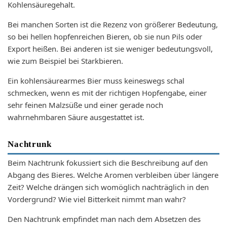
Kohlensäuregehalt.
Bei manchen Sorten ist die Rezenz von größerer Bedeutung,
so bei hellen hopfenreichen Bieren, ob sie nun Pils oder
Export heißen. Bei anderen ist sie weniger bedeutungsvoll,
wie zum Beispiel bei Starkbieren.
Ein kohlensäurearmes Bier muss keineswegs schal
schmecken, wenn es mit der richtigen Hopfengabe, einer
sehr feinen Malzsüße und einer gerade noch
wahrnehmbaren Säure ausgestattet ist.
Nachtrunk
Beim Nachtrunk fokussiert sich die Beschreibung auf den
Abgang des Bieres. Welche Aromen verbleiben über längere
Zeit? Welche drängen sich womöglich nachträglich in den
Vordergrund? Wie viel Bitterkeit nimmt man wahr?
Den Nachtrunk empfindet man nach dem Absetzen des