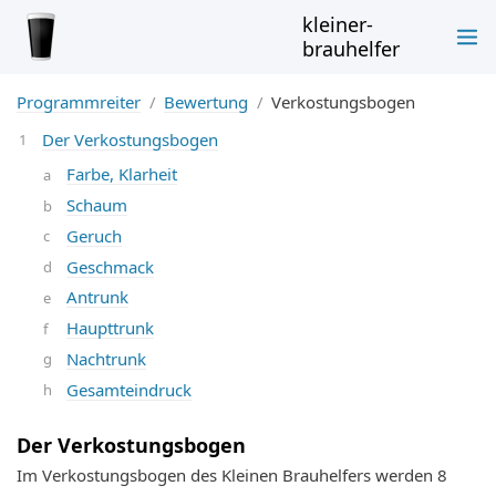
kleiner-
brauhelfer
Programmreiter
Bewertung
Verkostungsbogen
Der Verkostungsbogen
Farbe, Klarheit
Schaum
Geruch
Geschmack
Antrunk
Haupttrunk
Nachtrunk
Gesamteindruck
Der Verkostungsbogen
Im Verkostungsbogen des Kleinen Brauhelfers werden 8